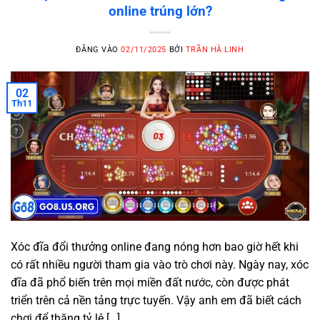
online trúng lớn?
ĐĂNG VÀO
02/11/2025
BỞI
TRẦN HÀ LINH
02
Th11
Xóc đĩa đổi thưởng online đang nóng hơn bao giờ hết khi
có rất nhiều người tham gia vào trò chơi này. Ngày nay, xóc
đĩa đã phổ biến trên mọi miền đất nước, còn được phát
triển trên cả nền tảng trực tuyến. Vậy anh em đã biết cách
chơi để thăng tỷ lệ […]