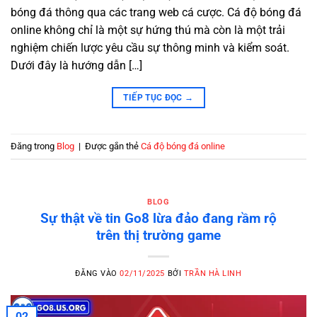
bóng đá thông qua các trang web cá cược. Cá độ bóng đá
online không chỉ là một sự hứng thú mà còn là một trải
nghiệm chiến lược yêu cầu sự thông minh và kiểm soát.
Dưới đây là hướng dẫn […]
TIẾP TỤC ĐỌC
→
Đăng trong
Blog
|
Được gắn thẻ
Cá độ bóng đá online
BLOG
Sự thật về tin Go8 lừa đảo đang rầm rộ
trên thị trường game
ĐĂNG VÀO
02/11/2025
BỞI
TRẦN HÀ LINH
02