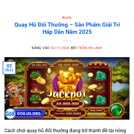
BLOG
Quay Hũ Đổi Thưởng – Sản Phẩm Giải Trí
Hấp Dẫn Năm 2025
ĐĂNG VÀO
02/11/2025
BỞI
TRẦN HÀ LINH
02
Th11
Cách chơi quay hũ đổi thưởng đang trở thành đề tài nóng