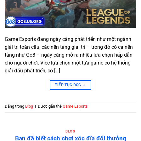
Game Esports đang ngày càng phát triển như một ngành
giải trí toàn cầu, các nền tảng giải trí – trong đó có cả nền
tảng như Go8 – ngày càng mở ra nhiều lựa chọn hấp dẫn
cho người chơi. Việc lựa chọn một tựa game có hệ thống
giải đấu phát triển, có […]
TIẾP TỤC ĐỌC
→
Đăng trong
Blog
|
Được gắn thẻ
Game Esports
BLOG
Bạn đã biết cách chơi xóc đĩa đổi thưởng