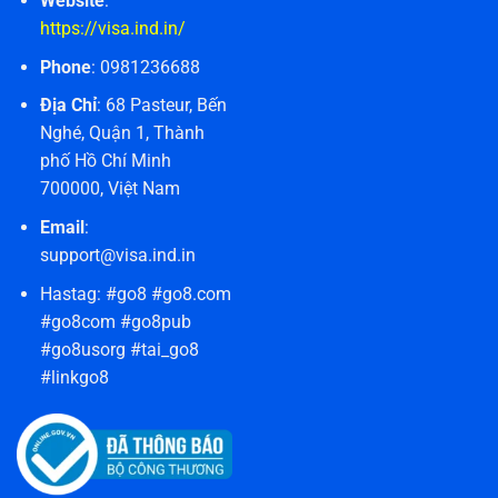
Website
:
https://visa.ind.in/
Phone
: 0981236688
Địa Chỉ
: 68 Pasteur, Bến
Nghé, Quận 1, Thành
phố Hồ Chí Minh
700000, Việt Nam
Email
:
support@visa.ind.in
Hastag: #go8 #go8.com
#go8com #go8pub
#go8usorg #tai_go8
#linkgo8