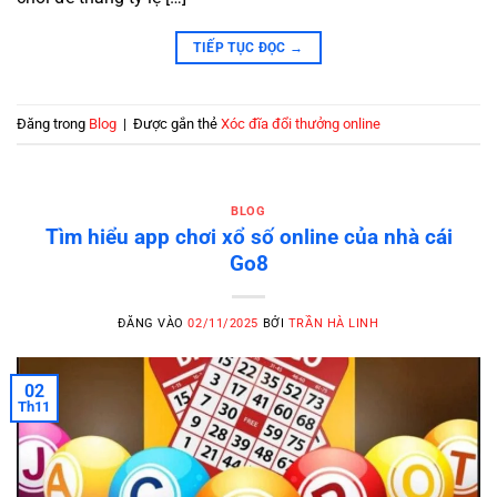
TIẾP TỤC ĐỌC
→
Đăng trong
Blog
|
Được gắn thẻ
Xóc đĩa đổi thưởng online
BLOG
Tìm hiểu app chơi xổ số online của nhà cái
Go8
ĐĂNG VÀO
02/11/2025
BỞI
TRẦN HÀ LINH
02
Th11