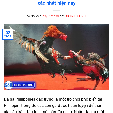
xác nhất hiện nay
ĐĂNG VÀO
02/11/2025
BỞI
TRẦN HÀ LINH
02
Th11
Đá gà Philippines đặc trưng là một trò chơi phổ biến tại
Philippin, trong đó các con gà được huấn luyện để tham
gia các trận đấu trên một sàn đá riêng. Nhằm tạo ra một