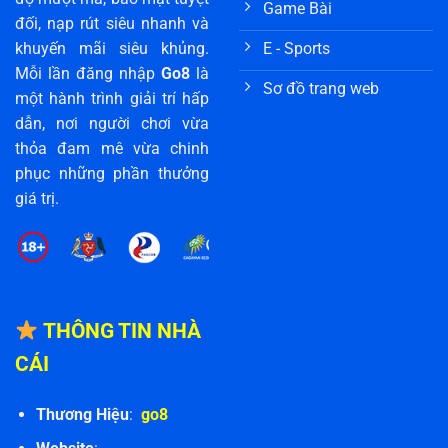
Game Bài
đối, nạp rút siêu nhanh và
khuyến mãi siêu khủng.
E - Sports
Mỗi lần đăng nhập
Go8
là
Sơ đồ trang web
một hành trình giải trí hấp
dẫn, nơi người chơi vừa
thỏa đam mê vừa chinh
phục những phần thưởng
giá trị.
THÔNG TIN NHÀ
CÁI
Thương Hiệu
:
go8