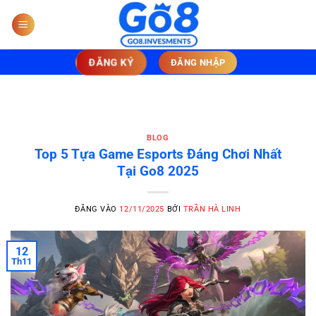
Bỏ
qua
nội
dung
ĐĂNG KÝ
ĐĂNG NHẬP
BLOG
Top 5 Tựa Game Esports Đáng Chơi Nhất
Tại Go8 2025
ĐĂNG VÀO
12/11/2025
BỞI
TRẦN HÀ LINH
12
Th11