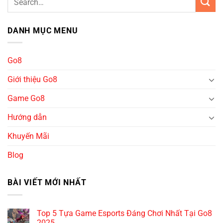
DANH MỤC MENU
Go8
Giới thiệu Go8
Game Go8
Hướng dẫn
Khuyến Mãi
Blog
BÀI VIẾT MỚI NHẤT
Top 5 Tựa Game Esports Đáng Chơi Nhất Tại Go8
2025