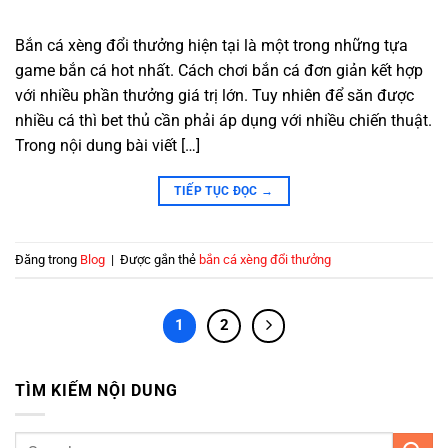
Bắn cá xèng đổi thưởng hiện tại là một trong những tựa
game bắn cá hot nhất. Cách chơi bắn cá đơn giản kết hợp
với nhiều phần thưởng giá trị lớn. Tuy nhiên để săn được
nhiều cá thì bet thủ cần phải áp dụng với nhiều chiến thuật.
Trong nội dung bài viết […]
TIẾP TỤC ĐỌC
→
Đăng trong
Blog
|
Được gắn thẻ
bắn cá xèng đổi thưởng
1
2
TÌM KIẾM NỘI DUNG