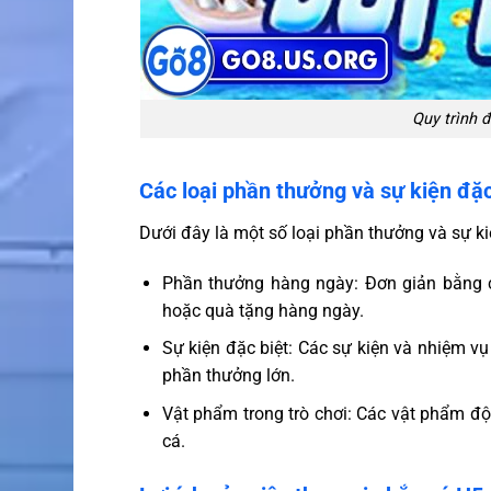
Quy trình đ
Các loại phần thưởng và sự kiện đặc
Dưới đây là một số loại phần thưởng và sự k
Phần thưởng hàng ngày: Đơn giản bằng c
hoặc quà tặng hàng ngày.
Sự kiện đặc biệt: Các sự kiện và nhiệm vụ 
phần thưởng lớn.
Vật phẩm trong trò chơi: Các vật phẩm độc
cá.