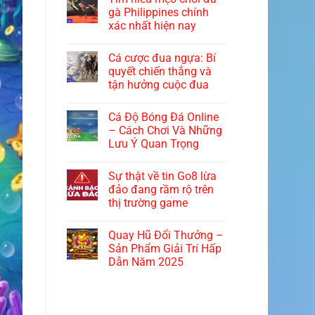
gà Philippines chính
xác nhất hiện nay
Cá cược đua ngựa: Bí
quyết chiến thắng và
tận hưởng cuộc đua
Cá Độ Bóng Đá Online
– Cách Chơi Và Những
Lưu Ý Quan Trọng
Sự thật về tin Go8 lừa
đảo đang rầm rộ trên
thị trường game
Quay Hũ Đổi Thưởng –
Sản Phẩm Giải Trí Hấp
Dẫn Năm 2025