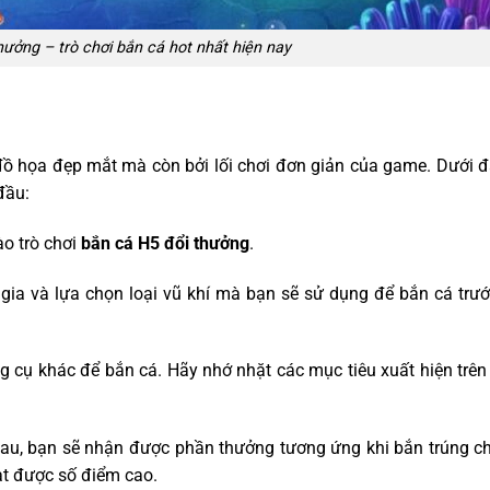
hưởng – trò chơi bắn cá hot nhất hiện nay
đồ họa đẹp mắt mà còn bởi lối chơi đơn giản của game. Dưới đ
đầu:
o trò chơi
bắn cá H5 đổi thưởng
.
a và lựa chọn loại vũ khí mà bạn sẽ sử dụng để bắn cá trướ
g cụ khác để bắn cá. Hãy nhớ nhặt các mục tiêu xuất hiện trê
nhau, bạn sẽ nhận được phần thưởng tương ứng khi bắn trúng c
t được số điểm cao.