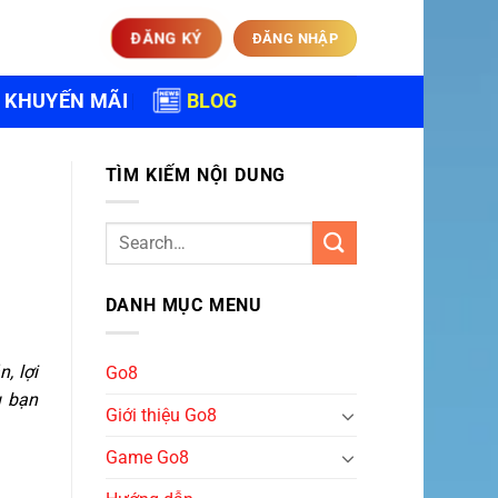
ĐĂNG KÝ
ĐĂNG NHẬP
KHUYẾN MÃI
BLOG
TÌM KIẾM NỘI DUNG
DANH MỤC MENU
, lợi
Go8
u bạn
Giới thiệu Go8
Game Go8