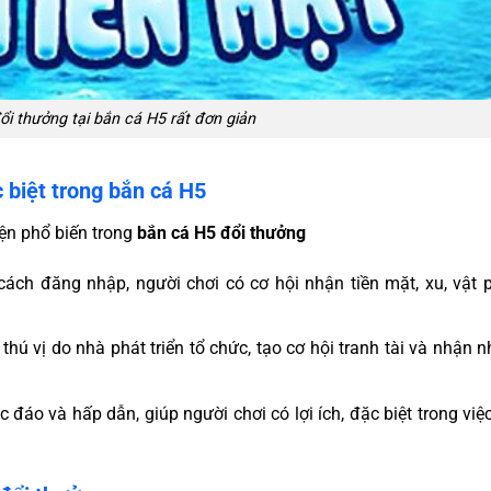
ổi thưởng tại bắn cá H5 rất đơn giản
 biệt trong bắn cá H5
iện phổ biến trong
bắn cá H5 đổi thưởng
ách đăng nhập, người chơi có cơ hội nhận tiền mặt, xu, vật
thú vị do nhà phát triển tổ chức, tạo cơ hội tranh tài và nhận 
 đáo và hấp dẫn, giúp người chơi có lợi ích, đặc biệt trong việ