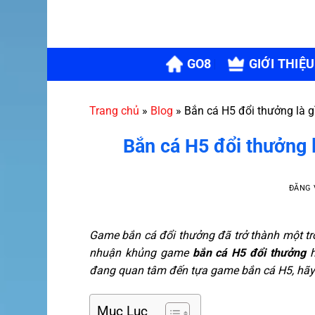
Bỏ
qua
nội
dung
GO8
GIỚI THIỆ
Trang chủ
»
Blog
»
Bắn cá H5 đổi thưởng là g
Bắn cá H5 đổi thưởng l
ĐĂNG
Game bắn cá đổi thưởng đã trở thành một trò 
nhuận khủng game
bắn cá H5 đổi thưởng
h
đang quan tâm đến tựa game bắn cá H5, hãy 
Mục Lục