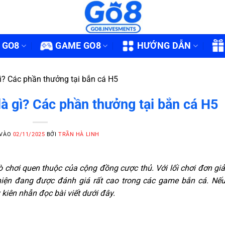
U GO8
GAME GO8
HƯỚNG DẪN
ì? Các phần thưởng tại bắn cá H5
à gì? Các phần thưởng tại bắn cá H5
 VÀO
02/11/2025
BỞI
TRẦN HÀ LINH
chơi quen thuộc của cộng đồng cược thủ. Với lối chơi đơn giản
iện đang được đánh giá rất cao trong các game bắn cá. Nế
kiên nhẫn đọc bài viết dưới đây.