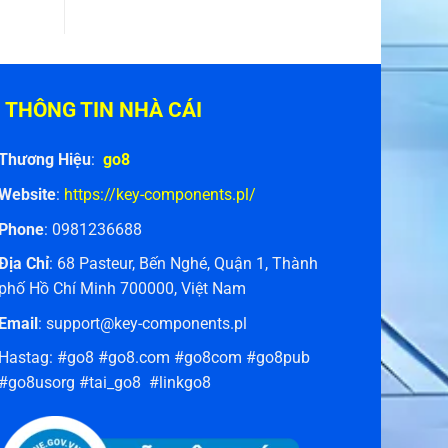
THÔNG TIN NHÀ CÁI
Thương Hiệu
:
go8
Website
:
https://key-components.pl/
Phone
: 0981236688
Địa Chỉ
: 68 Pasteur, Bến Nghé, Quận 1, Thành
phố Hồ Chí Minh 700000, Việt Nam
Email
:
support@key-components.pl
Hastag: #go8 #go8.com #go8com #go8pub
#go8usorg #tai_go8 #linkgo8