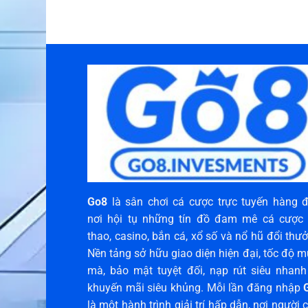
Go8
là sân chơi cá cược trực tuyến hàng đ
nơi hội tụ những tín đồ đam mê cá cược 
thao, casino, bắn cá, xổ số và nổ hũ đổi thư
Nền tảng sở hữu giao diện hiện đại, tốc độ 
mà, bảo mật tuyệt đối, nạp rút siêu nhanh
khuyến mãi siêu khủng. Mỗi lần đăng nhập
là một hành trình giải trí hấp dẫn, nơi người 