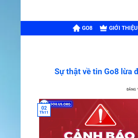
Bỏ
qua
nội
dung
GO8
GIỚI THIỆ
Sự thật về tin Go8 lừa
ĐĂNG
02
Th11