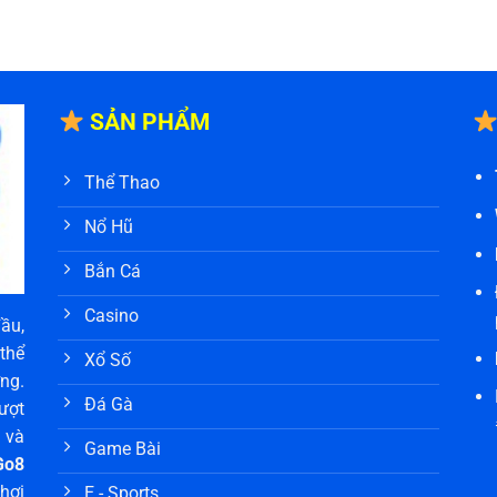
SẢN PHẨM
Thể Thao
Nổ Hũ
Bắn Cá
Casino
ầu,
thể
Xổ Số
ởng.
Đá Gà
mượt
 và
Game Bài
Go8
chơi
E - Sports